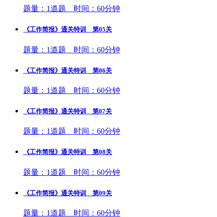
题量：1道题 时间：60分钟
《工作简报》通关特训 第05关
题量：1道题 时间：60分钟
《工作简报》通关特训 第06关
题量：1道题 时间：60分钟
《工作简报》通关特训 第07关
题量：1道题 时间：60分钟
《工作简报》通关特训 第08关
题量：1道题 时间：60分钟
《工作简报》通关特训 第09关
题量：1道题 时间：60分钟