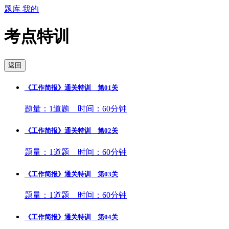
题库
我的
考点特训
返回
《工作简报》通关特训 第01关
题量：1道题 时间：60分钟
《工作简报》通关特训 第02关
题量：1道题 时间：60分钟
《工作简报》通关特训 第03关
题量：1道题 时间：60分钟
《工作简报》通关特训 第04关