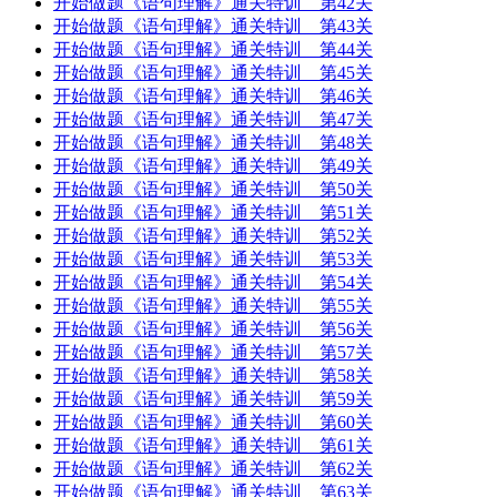
开始做题
《语句理解》通关特训 第42关
开始做题
《语句理解》通关特训 第43关
开始做题
《语句理解》通关特训 第44关
开始做题
《语句理解》通关特训 第45关
开始做题
《语句理解》通关特训 第46关
开始做题
《语句理解》通关特训 第47关
开始做题
《语句理解》通关特训 第48关
开始做题
《语句理解》通关特训 第49关
开始做题
《语句理解》通关特训 第50关
开始做题
《语句理解》通关特训 第51关
开始做题
《语句理解》通关特训 第52关
开始做题
《语句理解》通关特训 第53关
开始做题
《语句理解》通关特训 第54关
开始做题
《语句理解》通关特训 第55关
开始做题
《语句理解》通关特训 第56关
开始做题
《语句理解》通关特训 第57关
开始做题
《语句理解》通关特训 第58关
开始做题
《语句理解》通关特训 第59关
开始做题
《语句理解》通关特训 第60关
开始做题
《语句理解》通关特训 第61关
开始做题
《语句理解》通关特训 第62关
开始做题
《语句理解》通关特训 第63关