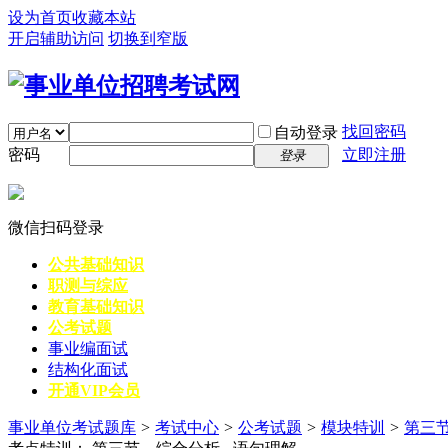
设为首页
收藏本站
开启辅助访问
切换到窄版
找回密码
自动登录
密码
立即注册
登录
微信扫码登录
公共基础知识
职测与综应
教育基础知识
公考试题
事业编面试
结构化面试
开通VIP会员
事业单位考试题库
>
考试中心
>
公考试题
>
模块特训
>
第三