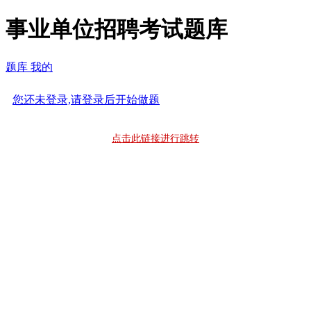
事业单位招聘考试题库
题库
我的
您还未登录,请登录后开始做题
点击此链接进行跳转