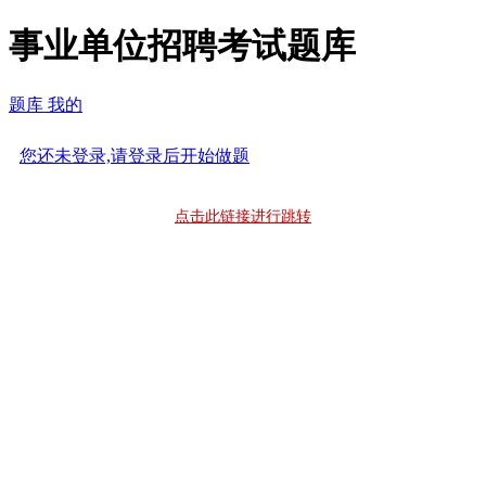
事业单位招聘考试题库
题库
我的
您还未登录,请登录后开始做题
点击此链接进行跳转