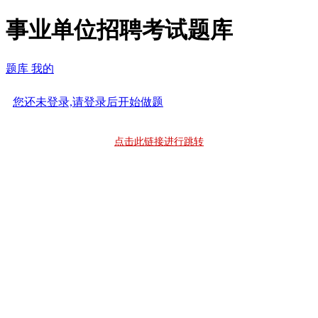
事业单位招聘考试题库
题库
我的
您还未登录,请登录后开始做题
点击此链接进行跳转