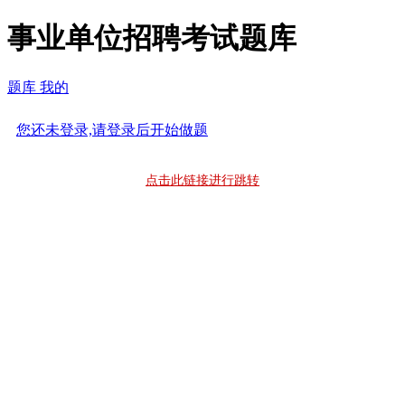
事业单位招聘考试题库
题库
我的
您还未登录,请登录后开始做题
点击此链接进行跳转