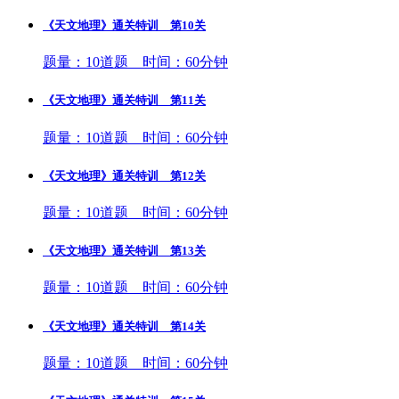
《天文地理》通关特训 第10关
题量：10道题 时间：60分钟
《天文地理》通关特训 第11关
题量：10道题 时间：60分钟
《天文地理》通关特训 第12关
题量：10道题 时间：60分钟
《天文地理》通关特训 第13关
题量：10道题 时间：60分钟
《天文地理》通关特训 第14关
题量：10道题 时间：60分钟