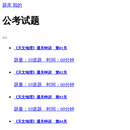
题库
我的
公考试题
《天文地理》通关特训 第01关
题量：10道题 时间：60分钟
《天文地理》通关特训 第02关
题量：10道题 时间：60分钟
《天文地理》通关特训 第03关
题量：10道题 时间：60分钟
《天文地理》通关特训 第04关