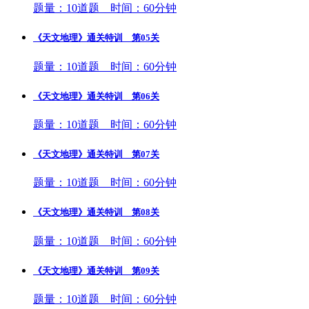
题量：10道题 时间：60分钟
《天文地理》通关特训 第05关
题量：10道题 时间：60分钟
《天文地理》通关特训 第06关
题量：10道题 时间：60分钟
《天文地理》通关特训 第07关
题量：10道题 时间：60分钟
《天文地理》通关特训 第08关
题量：10道题 时间：60分钟
《天文地理》通关特训 第09关
题量：10道题 时间：60分钟