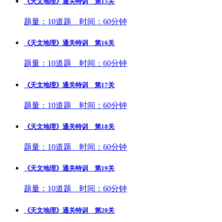
《天文地理》通关特训 第15关
题量：10道题 时间：60分钟
《天文地理》通关特训 第16关
题量：10道题 时间：60分钟
《天文地理》通关特训 第17关
题量：10道题 时间：60分钟
《天文地理》通关特训 第18关
题量：10道题 时间：60分钟
《天文地理》通关特训 第19关
题量：10道题 时间：60分钟
《天文地理》通关特训 第20关