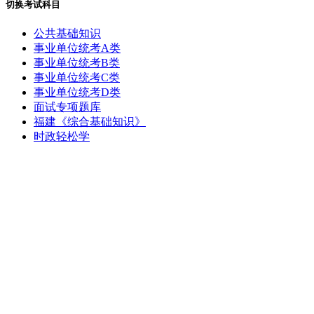
切换考试科目
公共基础知识
事业单位统考A类
事业单位统考B类
事业单位统考C类
事业单位统考D类
面试专项题库
福建《综合基础知识》
时政轻松学