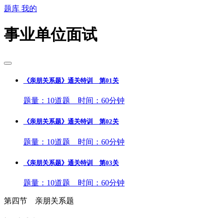
题库
我的
事业单位面试
《亲朋关系题》通关特训 第01关
题量：10道题 时间：60分钟
《亲朋关系题》通关特训 第02关
题量：10道题 时间：60分钟
《亲朋关系题》通关特训 第03关
题量：10道题 时间：60分钟
第四节 亲朋关系题