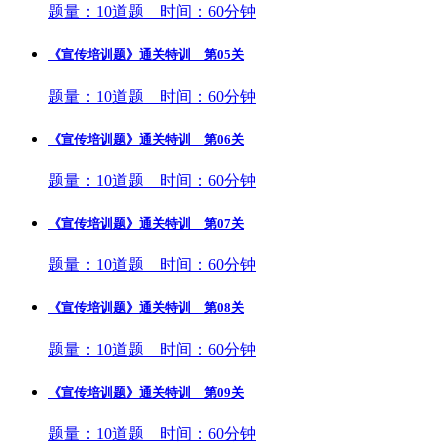
题量：10道题 时间：60分钟
《宣传培训题》通关特训 第05关
题量：10道题 时间：60分钟
《宣传培训题》通关特训 第06关
题量：10道题 时间：60分钟
《宣传培训题》通关特训 第07关
题量：10道题 时间：60分钟
《宣传培训题》通关特训 第08关
题量：10道题 时间：60分钟
《宣传培训题》通关特训 第09关
题量：10道题 时间：60分钟