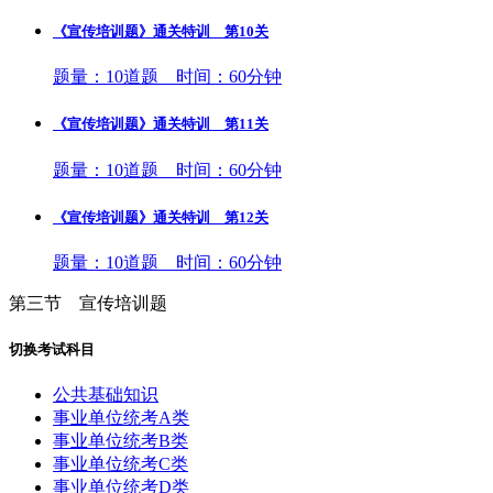
《宣传培训题》通关特训 第10关
题量：10道题 时间：60分钟
《宣传培训题》通关特训 第11关
题量：10道题 时间：60分钟
《宣传培训题》通关特训 第12关
题量：10道题 时间：60分钟
第三节 宣传培训题
切换考试科目
公共基础知识
事业单位统考A类
事业单位统考B类
事业单位统考C类
事业单位统考D类