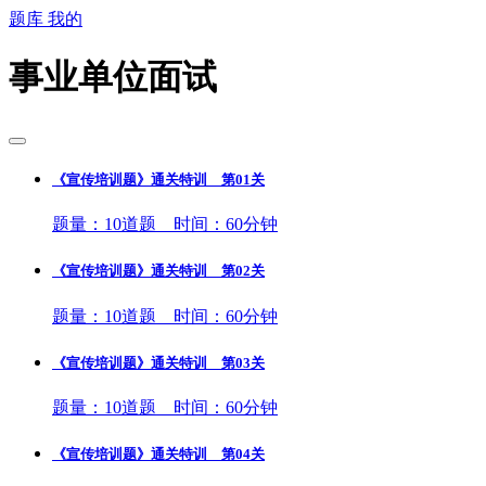
题库
我的
事业单位面试
《宣传培训题》通关特训 第01关
题量：10道题 时间：60分钟
《宣传培训题》通关特训 第02关
题量：10道题 时间：60分钟
《宣传培训题》通关特训 第03关
题量：10道题 时间：60分钟
《宣传培训题》通关特训 第04关