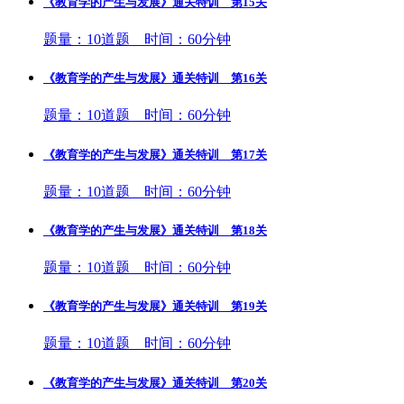
《教育学的产生与发展》通关特训 第15关
题量：10道题 时间：60分钟
《教育学的产生与发展》通关特训 第16关
题量：10道题 时间：60分钟
《教育学的产生与发展》通关特训 第17关
题量：10道题 时间：60分钟
《教育学的产生与发展》通关特训 第18关
题量：10道题 时间：60分钟
《教育学的产生与发展》通关特训 第19关
题量：10道题 时间：60分钟
《教育学的产生与发展》通关特训 第20关