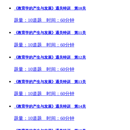
《教育学的产生与发展》通关特训 第10关
题量：10道题 时间：60分钟
《教育学的产生与发展》通关特训 第11关
题量：10道题 时间：60分钟
《教育学的产生与发展》通关特训 第12关
题量：10道题 时间：60分钟
《教育学的产生与发展》通关特训 第13关
题量：10道题 时间：60分钟
《教育学的产生与发展》通关特训 第14关
题量：10道题 时间：60分钟