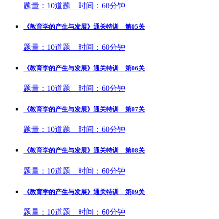
题量：10道题 时间：60分钟
《教育学的产生与发展》通关特训 第05关
题量：10道题 时间：60分钟
《教育学的产生与发展》通关特训 第06关
题量：10道题 时间：60分钟
《教育学的产生与发展》通关特训 第07关
题量：10道题 时间：60分钟
《教育学的产生与发展》通关特训 第08关
题量：10道题 时间：60分钟
《教育学的产生与发展》通关特训 第09关
题量：10道题 时间：60分钟