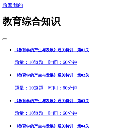
题库
我的
教育综合知识
《教育学的产生与发展》通关特训 第01关
题量：10道题 时间：60分钟
《教育学的产生与发展》通关特训 第02关
题量：10道题 时间：60分钟
《教育学的产生与发展》通关特训 第03关
题量：10道题 时间：60分钟
《教育学的产生与发展》通关特训 第04关