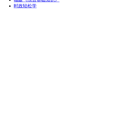
时政轻松学