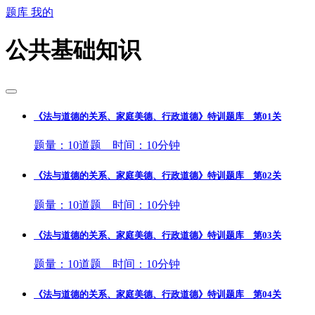
题库
我的
公共基础知识
《法与道德的关系、家庭美德、行政道德》特训题库 第01关
题量：10道题 时间：10分钟
《法与道德的关系、家庭美德、行政道德》特训题库 第02关
题量：10道题 时间：10分钟
《法与道德的关系、家庭美德、行政道德》特训题库 第03关
题量：10道题 时间：10分钟
《法与道德的关系、家庭美德、行政道德》特训题库 第04关