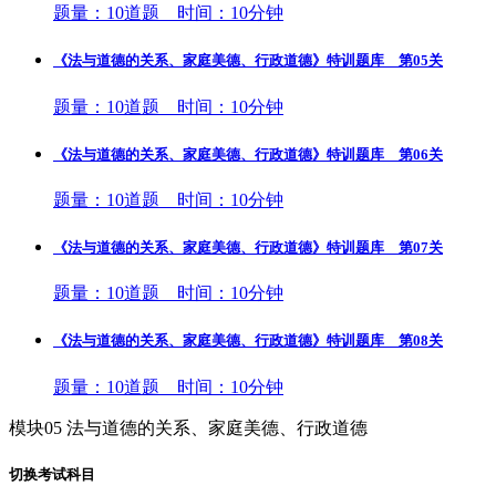
题量：10道题 时间：10分钟
《法与道德的关系、家庭美德、行政道德》特训题库 第05关
题量：10道题 时间：10分钟
《法与道德的关系、家庭美德、行政道德》特训题库 第06关
题量：10道题 时间：10分钟
《法与道德的关系、家庭美德、行政道德》特训题库 第07关
题量：10道题 时间：10分钟
《法与道德的关系、家庭美德、行政道德》特训题库 第08关
题量：10道题 时间：10分钟
模块05 法与道德的关系、家庭美德、行政道德
切换考试科目