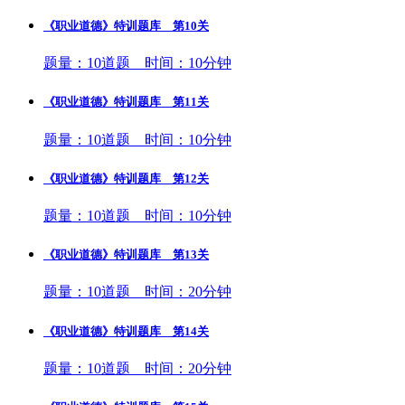
《职业道德》特训题库 第10关
题量：10道题 时间：10分钟
《职业道德》特训题库 第11关
题量：10道题 时间：10分钟
《职业道德》特训题库 第12关
题量：10道题 时间：10分钟
《职业道德》特训题库 第13关
题量：10道题 时间：20分钟
《职业道德》特训题库 第14关
题量：10道题 时间：20分钟