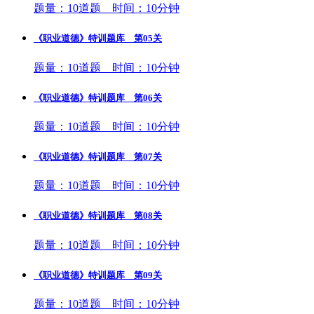
题量：10道题 时间：10分钟
《职业道德》特训题库 第05关
题量：10道题 时间：10分钟
《职业道德》特训题库 第06关
题量：10道题 时间：10分钟
《职业道德》特训题库 第07关
题量：10道题 时间：10分钟
《职业道德》特训题库 第08关
题量：10道题 时间：10分钟
《职业道德》特训题库 第09关
题量：10道题 时间：10分钟