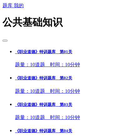
题库
我的
公共基础知识
《职业道德》特训题库 第01关
题量：10道题 时间：10分钟
《职业道德》特训题库 第02关
题量：10道题 时间：10分钟
《职业道德》特训题库 第03关
题量：10道题 时间：10分钟
《职业道德》特训题库 第04关