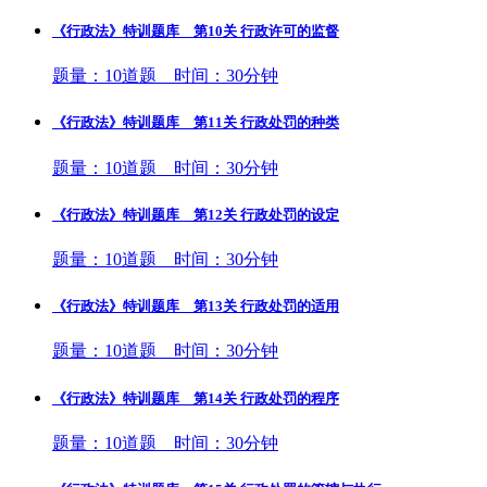
《行政法》特训题库 第10关 行政许可的监督
题量：10道题 时间：30分钟
《行政法》特训题库 第11关 行政处罚的种类
题量：10道题 时间：30分钟
《行政法》特训题库 第12关 行政处罚的设定
题量：10道题 时间：30分钟
《行政法》特训题库 第13关 行政处罚的适用
题量：10道题 时间：30分钟
《行政法》特训题库 第14关 行政处罚的程序
题量：10道题 时间：30分钟