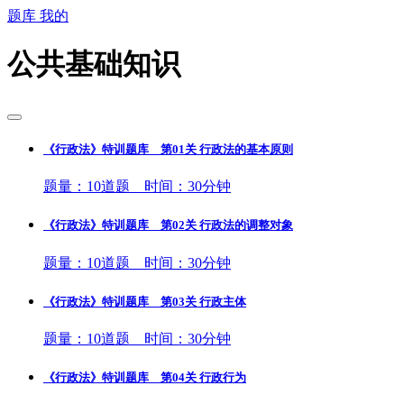
题库
我的
公共基础知识
《行政法》特训题库 第01关 行政法的基本原则
题量：10道题 时间：30分钟
《行政法》特训题库 第02关 行政法的调整对象
题量：10道题 时间：30分钟
《行政法》特训题库 第03关 行政主体
题量：10道题 时间：30分钟
《行政法》特训题库 第04关 行政行为