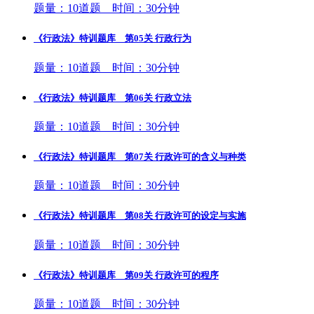
题量：10道题 时间：30分钟
《行政法》特训题库 第05关 行政行为
题量：10道题 时间：30分钟
《行政法》特训题库 第06关 行政立法
题量：10道题 时间：30分钟
《行政法》特训题库 第07关 行政许可的含义与种类
题量：10道题 时间：30分钟
《行政法》特训题库 第08关 行政许可的设定与实施
题量：10道题 时间：30分钟
《行政法》特训题库 第09关 行政许可的程序
题量：10道题 时间：30分钟