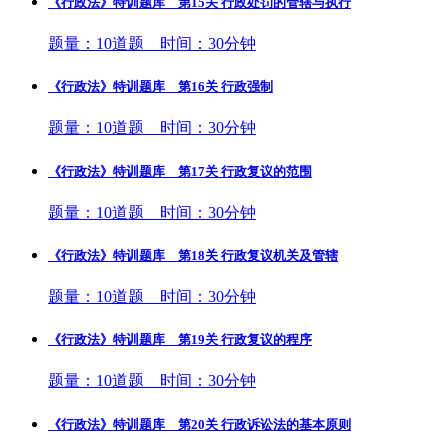
《行政法》特训题库 第15关 行政处罚的管辖与执行
题量：10道题 时间：30分钟
《行政法》特训题库 第16关 行政强制
题量：10道题 时间：30分钟
《行政法》特训题库 第17关 行政复议的范围
题量：10道题 时间：30分钟
《行政法》特训题库 第18关 行政复议机关及管辖
题量：10道题 时间：30分钟
《行政法》特训题库 第19关 行政复议的程序
题量：10道题 时间：30分钟
《行政法》特训题库 第20关 行政诉讼法的基本原则