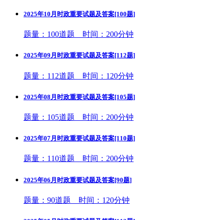
2025年10月时政重要试题及答案[100题]
题量：100道题 时间：200分钟
2025年09月时政重要试题及答案[112题]
题量：112道题 时间：120分钟
2025年08月时政重要试题及答案[105题]
题量：105道题 时间：200分钟
2025年07月时政重要试题及答案[110题]
题量：110道题 时间：200分钟
2025年06月时政重要试题及答案[90题]
题量：90道题 时间：120分钟