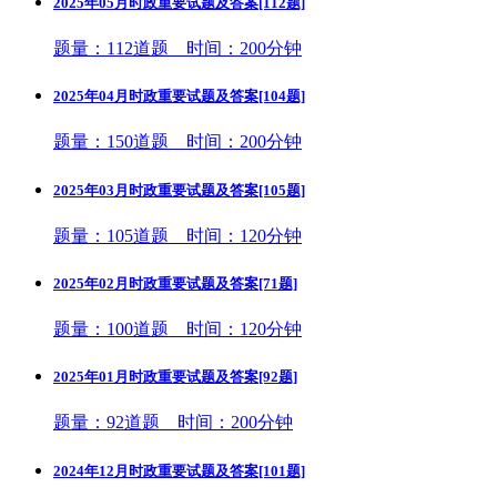
2025年05月时政重要试题及答案[112题]
题量：112道题 时间：200分钟
2025年04月时政重要试题及答案[104题]
题量：150道题 时间：200分钟
2025年03月时政重要试题及答案[105题]
题量：105道题 时间：120分钟
2025年02月时政重要试题及答案[71题]
题量：100道题 时间：120分钟
2025年01月时政重要试题及答案[92题]
题量：92道题 时间：200分钟
2024年12月时政重要试题及答案[101题]