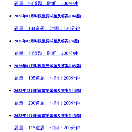
题量：94道题 时间：200分钟
2026年03月时政重要试题及答案[104题]
题量：104道题 时间：120分钟
2026年02月时政重要试题及答案[74题]
题量：74道题 时间：200分钟
2026年01月时政重要试题及答案[105题]
题量：105道题 时间：200分钟
2025年12月时政重要试题及答案[114题]
题量：200道题 时间：200分钟
2025年11月时政重要试题及答案[115题]
题量：115道题 时间：200分钟