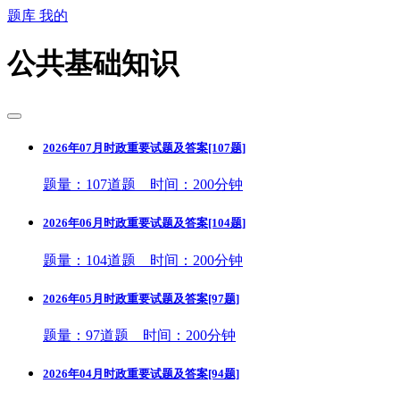
题库
我的
公共基础知识
2026年07月时政重要试题及答案[107题]
题量：107道题 时间：200分钟
2026年06月时政重要试题及答案[104题]
题量：104道题 时间：200分钟
2026年05月时政重要试题及答案[97题]
题量：97道题 时间：200分钟
2026年04月时政重要试题及答案[94题]